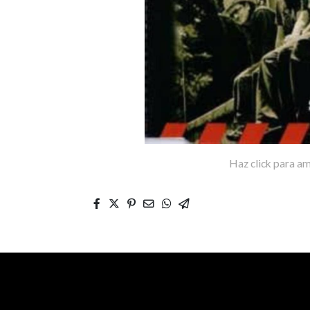
Haz click para am